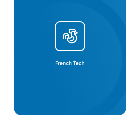
French Tech