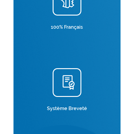
100% Français
Système Breveté