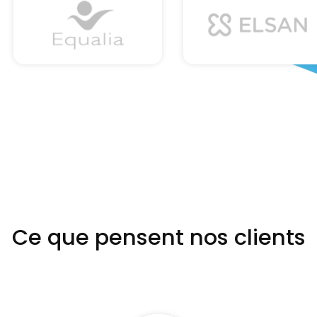
Ce que pensent nos clients