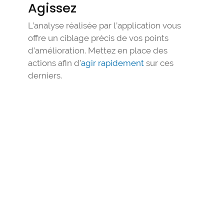
Agissez
L’analyse réalisée par l’application vous
offre un ciblage précis de vos points
d’amélioration. Mettez en place des
actions afin d’
agir rapidement
sur ces
derniers.