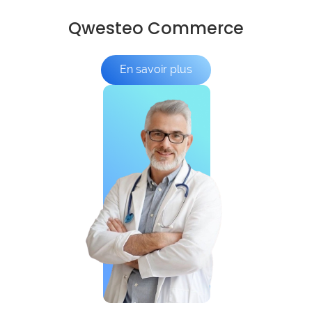
Qwesteo Commerce
En savoir plus