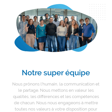
Notre super équipe
Nous prônons l’humain, la communication et
le partage. Nous mettons en valeur les
qualités, les différences et les compétences
de chacun. Nous nous engageons à mettre
toutes nos valeurs à votre disposition pour