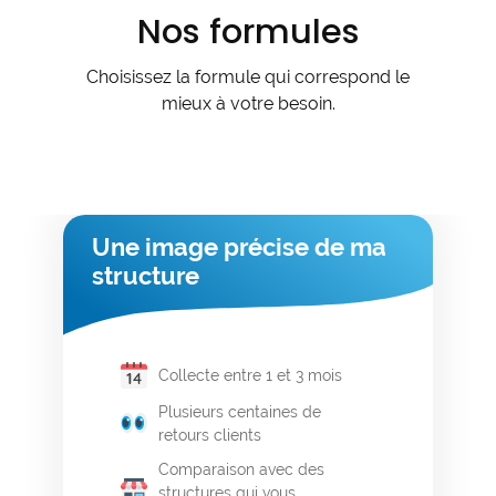
Nos formules
Choisissez la formule qui correspond le
mieux à votre besoin.
Une image précise de ma
structure
Collecte entre 1 et 3 mois
Plusieurs centaines de
retours clients
Comparaison avec des
structures qui vous