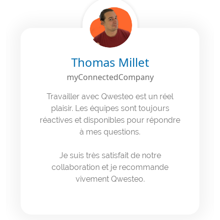
Thomas Millet
myConnectedCompany
Travailler avec Qwesteo est un réel
plaisir. Les équipes sont toujours
réactives et disponibles pour répondre
à mes questions.
Je suis très satisfait de notre
collaboration et je recommande
vivement Qwesteo.