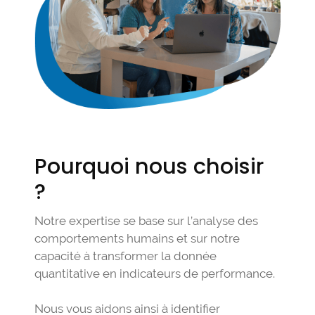
Pourquoi nous choisir
?
Notre expertise se base sur l’analyse des
comportements humains et sur notre
capacité à transformer la donnée
quantitative en indicateurs de performance.
Nous vous aidons ainsi à identifier