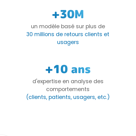
+30M
un modèle basé sur plus de
30 millions de retours clients et
usagers
+10 ans
d'expertise en analyse des
comportements
(clients, patients, usagers, etc.)