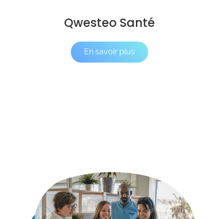
Qwesteo Santé
En savoir plus