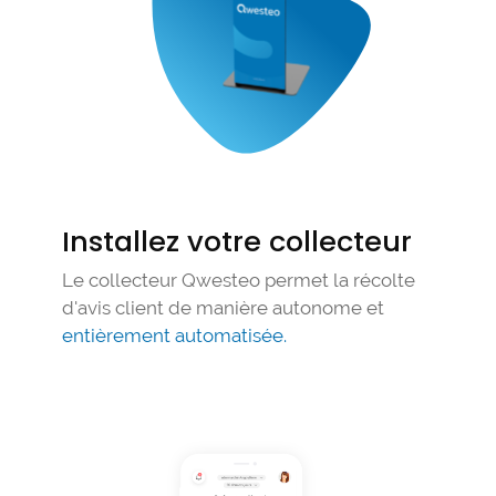
Installez votre collecteur
Le collecteur Qwesteo permet la récolte
d'avis client de manière autonome et
entièrement automatisée.