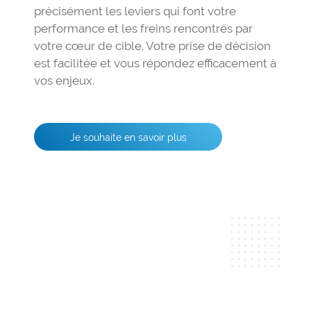
précisément les leviers qui font votre
performance et les freins rencontrés par
votre cœur de cible. Votre prise de décision
est facilitée et vous répondez efficacement à
vos enjeux.
Je souhaite en savoir plus