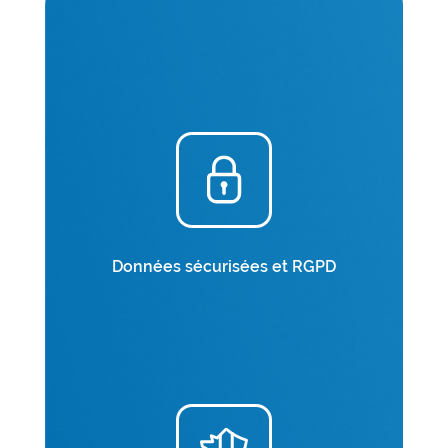
Données sécurisées et RGPD