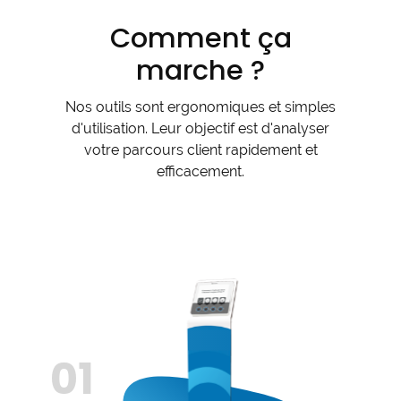
Comment ça
marche ?
Nos outils sont ergonomiques et simples
d'utilisation. Leur objectif est d'analyser
votre parcours client rapidement et
efficacement.
01