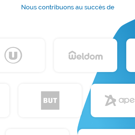
Nous contribuons au succès de