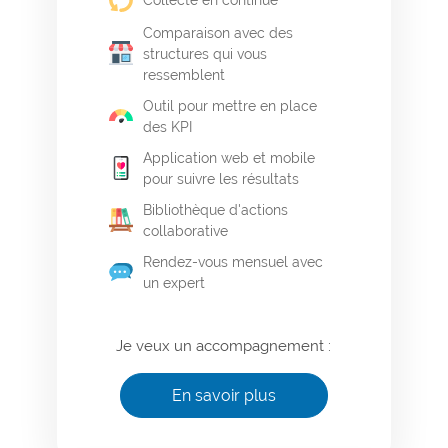
Comparaison avec des
structures qui vous
ressemblent
Outil pour mettre en place
des KPI
Application web et mobile
pour suivre les résultats
Bibliothèque d'actions
collaborative
Rendez-vous mensuel avec
un expert
Je veux un accompagnement :
En savoir plus