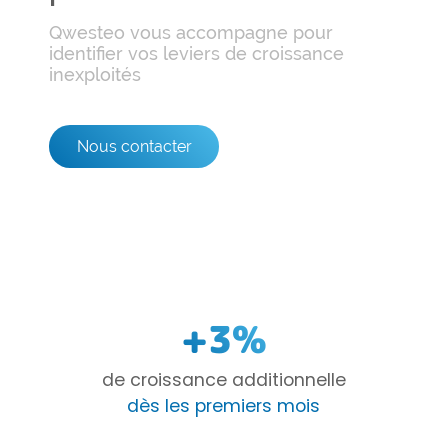
Qwesteo vous accompagne pour
identifier vos leviers de croissance
inexploités
Nous contacter
+3%
de croissance additionnelle
dès les premiers mois