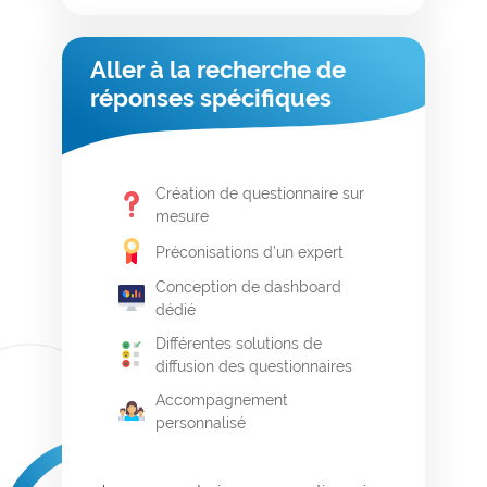
Aller à la recherche de
réponses spécifiques
Création de questionnaire sur
mesure
Préconisations d’un expert
Conception de dashboard
dédié
Différentes solutions de
diffusion des questionnaires
Accompagnement
personnalisé