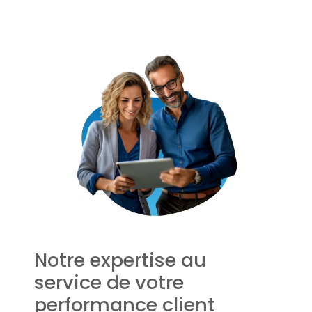
Notre expertise au
service de votre
performance client