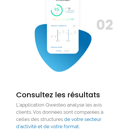
02
Consultez les résultats
L’application Qwesteo analyse les avis
clients. Vos données sont comparées à
celles des structures
de votre secteur
d’activité et de votre format.