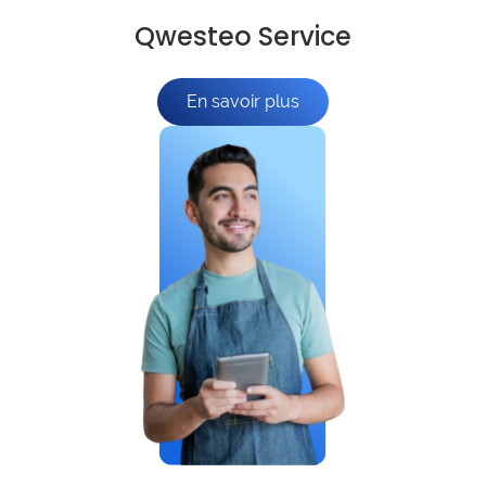
Qwesteo Service
En savoir plus