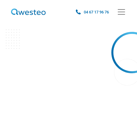
04 67 17 96 76